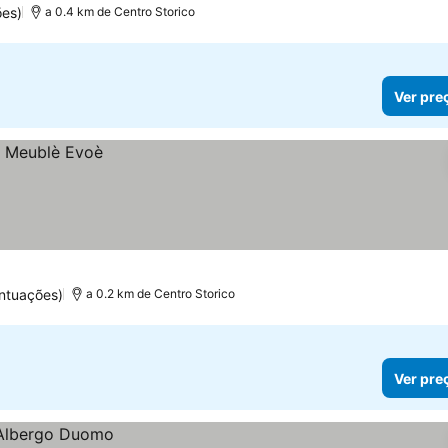
es)
a 0.4 km de Centro Storico
Ver pre
ntuações)
a 0.2 km de Centro Storico
Ver pre