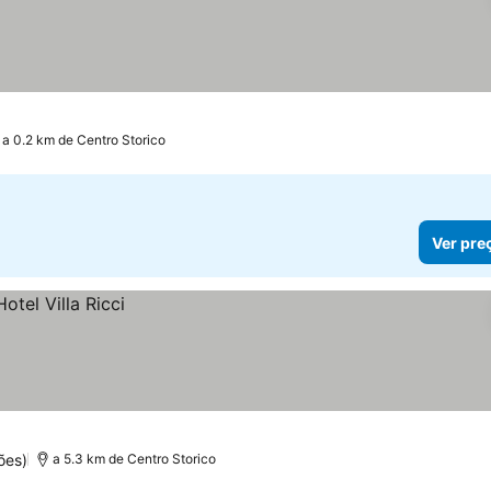
a 0.2 km de Centro Storico
Ver pre
ões)
a 5.3 km de Centro Storico