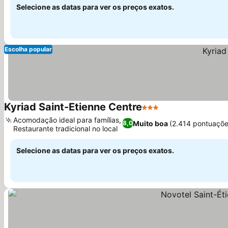
Selecione as datas para ver os preços exatos.
Escolha popular
Kyriad Saint-Etienne Centre
3 Estrelas
Acomodação ideal para famílias,
Muito boa
(2.414 pontuaçõe
8,0
Restaurante tradicional no local
Selecione as datas para ver os preços exatos.