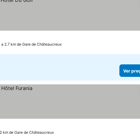
a 2.7 km de Gare de Châteaucreux
Ver pre
.2 km de Gare de Châteaucreux