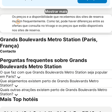
Mostrar mais
Os preços e a disponibilidade que recebemos dos sites de reserva
mudam frequentemente. Como tal, pode haver diferenças entre as
ofertas que consulta no trivago e os preços que estão disponíveis
nos sites de reserva.
Grands Boulevards Metro Station (Paris,
França)
Contacto
Perguntas frequentes sobre Grands
Boulevards Metro Station
O que faz com que Grands Boulevards Metro Station seja popular
em Paris?
Que alojamentos existem perto de Grands Boulevards Metro
Station?
Quais outras atrações existem perto de Grands Boulevards Metro
Station?
Mais Top hotéis