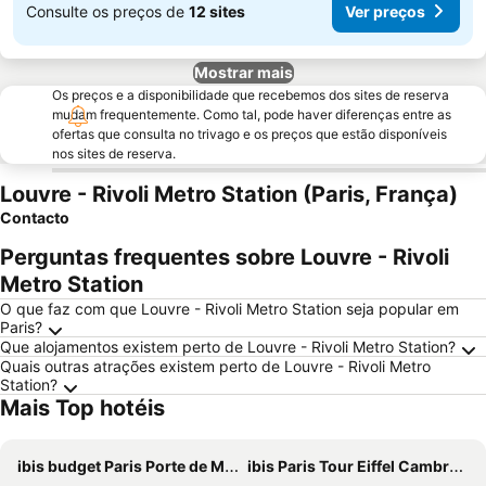
Consulte os preços de
12 sites
Ver preços
Mostrar mais
Os preços e a disponibilidade que recebemos dos sites de reserva
mudam frequentemente. Como tal, pode haver diferenças entre as
ofertas que consulta no trivago e os preços que estão disponíveis
nos sites de reserva.
Louvre - Rivoli Metro Station (Paris, França)
Contacto
Perguntas frequentes sobre Louvre - Rivoli
Metro Station
O que faz com que Louvre - Rivoli Metro Station seja popular em
Paris?
Que alojamentos existem perto de Louvre - Rivoli Metro Station?
Quais outras atrações existem perto de Louvre - Rivoli Metro
Station?
Mais Top hotéis
ibis budget Paris Porte de Montmartre
ibis Paris Tour Eiffel Cambronne 15ème