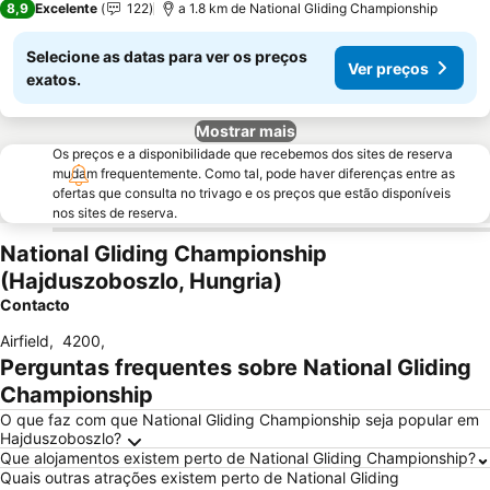
8,9
Excelente
122
a 1.8 km de National Gliding Championship
Selecione as datas para ver os preços
Ver preços
exatos.
Mostrar mais
Os preços e a disponibilidade que recebemos dos sites de reserva
mudam frequentemente. Como tal, pode haver diferenças entre as
ofertas que consulta no trivago e os preços que estão disponíveis
nos sites de reserva.
National Gliding Championship
(Hajduszoboszlo, Hungria)
Contacto
Airfield
,
4200
,
Perguntas frequentes sobre National Gliding
Championship
O que faz com que National Gliding Championship seja popular em
Hajduszoboszlo?
Que alojamentos existem perto de National Gliding Championship?
Quais outras atrações existem perto de National Gliding