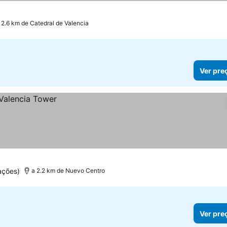
 2.6 km de Catedral de Valencia
Ver pre
ações)
a 2.2 km de Nuevo Centro
Ver pre