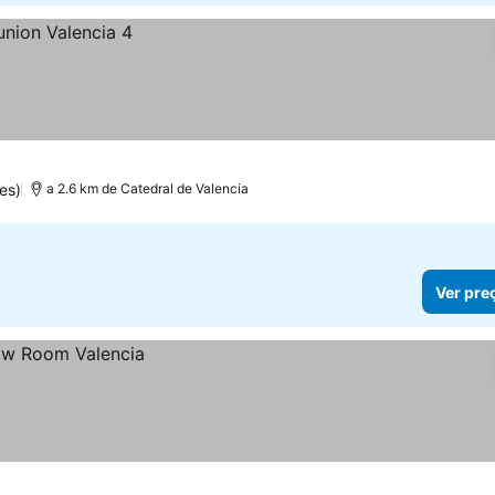
es)
a 2.6 km de Catedral de Valencia
Ver pre