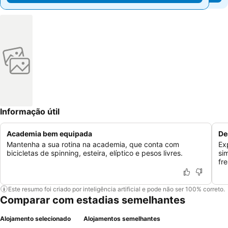
Informação útil
Academia bem equipada
De
Mantenha a sua rotina na academia, que conta com
Ex
bicicletas de spinning, esteira, elíptico e pesos livres.
si
fr
Este resumo foi criado por inteligência artificial e pode não ser 100% correto.
Comparar com estadias semelhantes
Alojamento selecionado
Alojamentos semelhantes