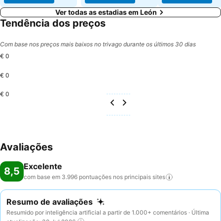
Ver todas as estadias em León
Tendência dos preços
Com base nos preços mais baixos no trivago durante os últimos 30 dias
€ 0
€ 0
€ 0
Avaliações
Excelente
8,5
com base em 3.996 pontuações nos principais
sites
Resumo de avaliações
Resumido por inteligência artificial a partir de 1.000+ comentários · Última