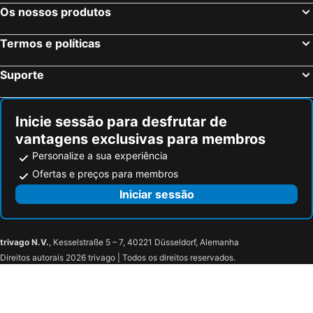
Os nossos produtos
Termos e políticas
Suporte
Inicie sessão para desfrutar de
vantagens exclusivas para membros
Personalize a sua experiência
Ofertas e preços para membros
Iniciar sessão
trivago N.V.
, Kesselstraße 5 – 7, 40221 Düsseldorf, Alemanha
Direitos autorais 2026 trivago | Todos os direitos reservados.