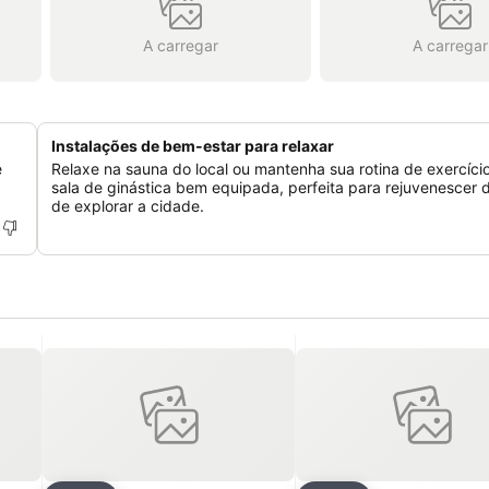
A carregar
A carregar
Instalações de bem-estar para relaxar
e
Relaxe na sauna do local ou mantenha sua rotina de exercíci
sala de ginástica bem equipada, perfeita para rejuvenescer 
de explorar a cidade.