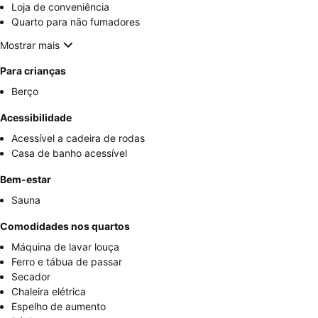
Loja de conveniência
Quarto para não fumadores
Mostrar mais
Para crianças
Berço
Acessibilidade
Acessível a cadeira de rodas
Casa de banho acessível
Bem-estar
Sauna
Comodidades nos quartos
Máquina de lavar louça
Ferro e tábua de passar
Secador
Chaleira elétrica
Espelho de aumento