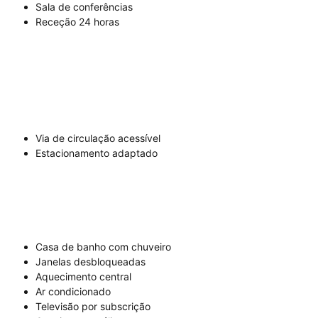
Sala de conferências
Receção 24 horas
Via de circulação acessível
Estacionamento adaptado
Casa de banho com chuveiro
Janelas desbloqueadas
Aquecimento central
Ar condicionado
Televisão por subscrição