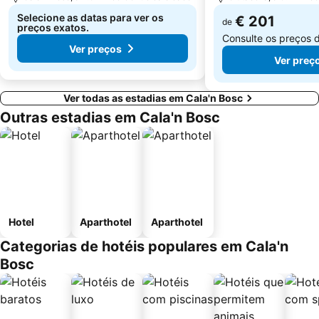
Selecione as datas para ver os
€ 201
de
preços exatos.
Consulte os preços 
Ver preços
Ver preç
Ver todas as estadias em Cala'n Bosc
Outras estadias em Cala'n Bosc
Hotel
Aparthotel
Aparthotel
Categorias de hotéis populares em Cala'n
Bosc