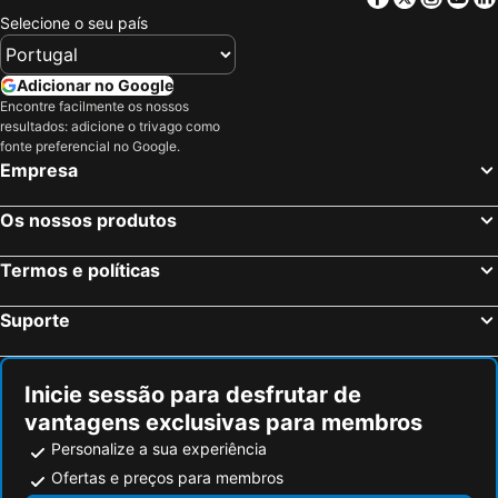
Selecione o seu país
Adicionar no Google
Encontre facilmente os nossos
resultados: adicione o trivago como
fonte preferencial no Google.
Empresa
Os nossos produtos
Termos e políticas
Suporte
Inicie sessão para desfrutar de
vantagens exclusivas para membros
Personalize a sua experiência
Ofertas e preços para membros