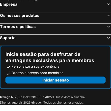
Empresa
Os nossos produtos
Termos e políticas
Suporte
Inicie sessão para desfrutar de
vantagens exclusivas para membros
Personalize a sua experiência
Ofertas e preços para membros
Iniciar sessão
trivago N.V.
, Kesselstraße 5 – 7, 40221 Düsseldorf, Alemanha
Direitos autorais 2026 trivago | Todos os direitos reservados.