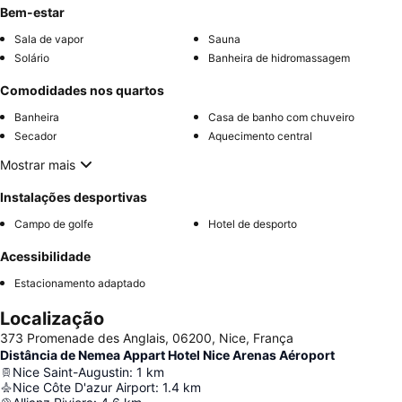
Bem-estar
Sala de vapor
Sauna
Solário
Banheira de hidromassagem
Comodidades nos quartos
Banheira
Casa de banho com chuveiro
Secador
Aquecimento central
Mostrar mais
Instalações desportivas
Campo de golfe
Hotel de desporto
Acessibilidade
Estacionamento adaptado
Localização
373 Promenade des Anglais, 06200, Nice, França
Distância de Nemea Appart Hotel Nice Arenas Aéroport
Nice Saint-Augustin
:
1
km
Nice Côte D'azur Airport
:
1.4
km