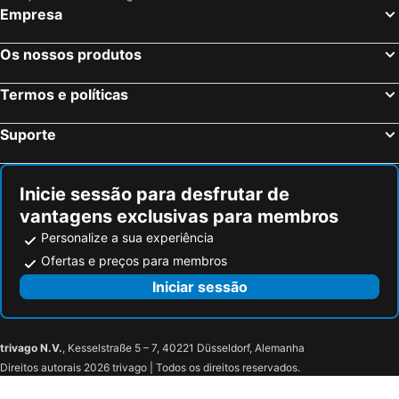
Empresa
Os nossos produtos
Termos e políticas
Suporte
Inicie sessão para desfrutar de
vantagens exclusivas para membros
Personalize a sua experiência
Ofertas e preços para membros
Iniciar sessão
trivago N.V.
, Kesselstraße 5 – 7, 40221 Düsseldorf, Alemanha
Direitos autorais 2026 trivago | Todos os direitos reservados.