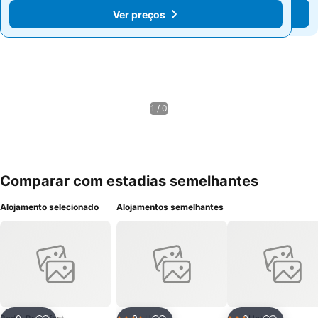
Ver preços
Ver preços
1 / 0
Comparar com estadias semelhantes
Alojamento selecionado
Alojamentos semelhantes