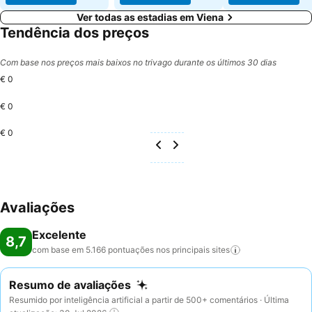
Ver todas as estadias em Viena
Tendência dos preços
Com base nos preços mais baixos no trivago durante os últimos 30 dias
€ 0
€ 0
€ 0
Avaliações
Excelente
8,7
com base em 5.166 pontuações nos principais
sites
Resumo de avaliações
Resumido por inteligência artificial a partir de 500+ comentários · Última