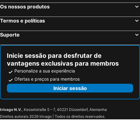
Os nossos produtos
Termos e políticas
Suporte
Inicie sessão para desfrutar de
vantagens exclusivas para membros
Personalize a sua experiência
Ofertas e preços para membros
Iniciar sessão
trivago N.V.
, Kesselstraße 5 – 7, 40221 Düsseldorf, Alemanha
Direitos autorais 2026 trivago | Todos os direitos reservados.