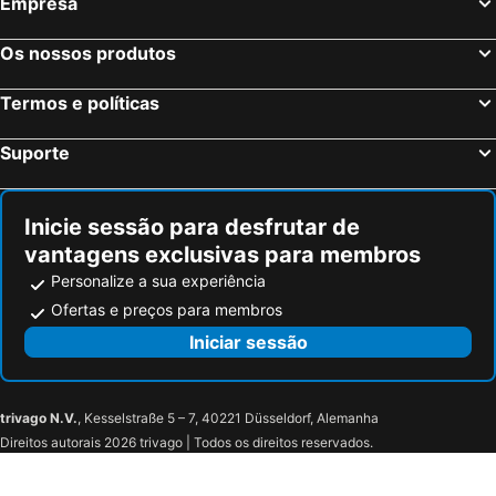
Empresa
Os nossos produtos
Termos e políticas
Suporte
Inicie sessão para desfrutar de
vantagens exclusivas para membros
Personalize a sua experiência
Ofertas e preços para membros
Iniciar sessão
trivago N.V.
, Kesselstraße 5 – 7, 40221 Düsseldorf, Alemanha
Direitos autorais 2026 trivago | Todos os direitos reservados.