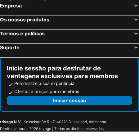
Empresa
Os nossos produtos
Termos e políticas
Suporte
Inicie sessão para desfrutar de
vantagens exclusivas para membros
Personalize a sua experiência
Ofertas e preços para membros
Iniciar sessão
trivago N.V.
, Kesselstraße 5 – 7, 40221 Düsseldorf, Alemanha
Direitos autorais 2026 trivago | Todos os direitos reservados.