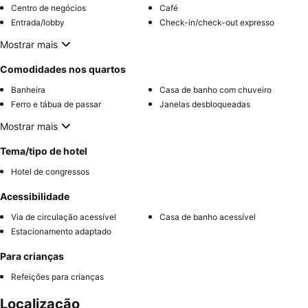
Centro de negócios
Café
Entrada/lobby
Check-in/check-out expresso
Mostrar mais
Comodidades nos quartos
Banheira
Casa de banho com chuveiro
Ferro e tábua de passar
Janelas desbloqueadas
Mostrar mais
Tema/tipo de hotel
Hotel de congressos
Acessibilidade
Via de circulação acessível
Casa de banho acessível
Estacionamento adaptado
Para crianças
Refeições para crianças
Localização