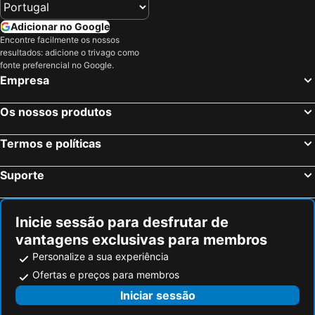
Adicionar no Google
Encontre facilmente os nossos
resultados: adicione o trivago como
fonte preferencial no Google.
Empresa
Os nossos produtos
Termos e políticas
Suporte
Inicie sessão para desfrutar de
vantagens exclusivas para membros
Personalize a sua experiência
Ofertas e preços para membros
Iniciar sessão