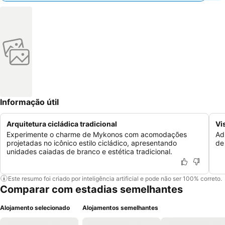
Informação útil
Arquitetura cicládica tradicional
Vi
Experimente o charme de Mykonos com acomodações
Ad
projetadas no icônico estilo cicládico, apresentando
de
unidades caiadas de branco e estética tradicional.
Este resumo foi criado por inteligência artificial e pode não ser 100% correto.
Comparar com estadias semelhantes
Alojamento selecionado
Alojamentos semelhantes