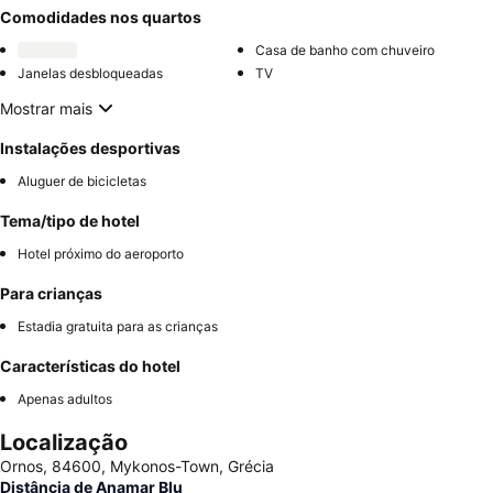
Comodidades nos quartos
Casa de banho com chuveiro
Janelas desbloqueadas
TV
Mostrar mais
Instalações desportivas
Aluguer de bicicletas
Tema/tipo de hotel
Hotel próximo do aeroporto
Para crianças
Estadia gratuita para as crianças
Características do hotel
Apenas adultos
Localização
Ornos, 84600, Mykonos-Town, Grécia
Distância de Anamar Blu