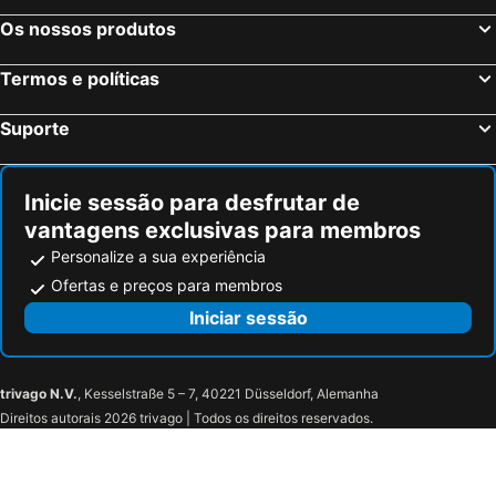
Os nossos produtos
Termos e políticas
Suporte
Inicie sessão para desfrutar de
vantagens exclusivas para membros
Personalize a sua experiência
Ofertas e preços para membros
Iniciar sessão
trivago N.V.
, Kesselstraße 5 – 7, 40221 Düsseldorf, Alemanha
Direitos autorais 2026 trivago | Todos os direitos reservados.