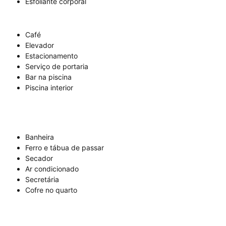
Esfoliante corporal
Café
Elevador
Estacionamento
Serviço de portaria
Bar na piscina
Piscina interior
Banheira
Ferro e tábua de passar
Secador
Ar condicionado
Secretária
Cofre no quarto