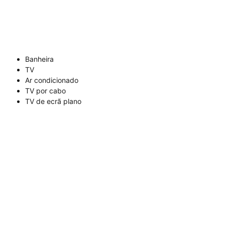
Banheira
TV
Ar condicionado
TV por cabo
TV de ecrã plano