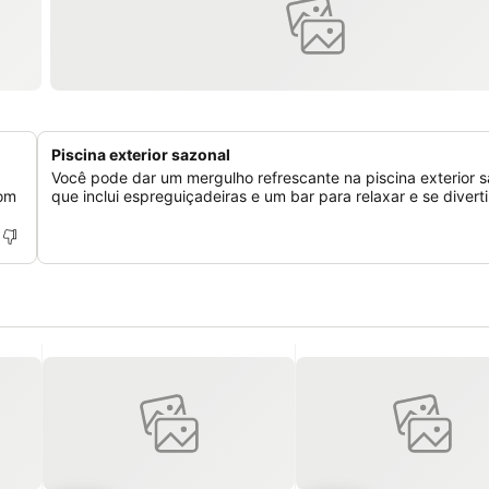
Piscina exterior sazonal
Você pode dar um mergulho refrescante na piscina exterior s
com
que inclui espreguiçadeiras e um bar para relaxar e se diverti