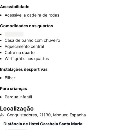
Acessibilidade
Acessível a cadeira de rodas
Comodidades nos quartos
Casa de banho com chuveiro
Aquecimento central
Cofre no quarto
Wi-fi grátis nos quartos
Instalações desportivas
Bilhar
Para crianças
Parque infantil
Localização
Av. Conquistadores, 21130, Moguer, Espanha
Distância de Hotel Carabela Santa Maria