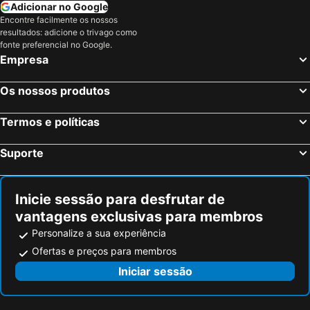
Adicionar no Google
Encontre facilmente os nossos
resultados: adicione o trivago como
fonte preferencial no Google.
Empresa
Os nossos produtos
Termos e políticas
Suporte
Inicie sessão para desfrutar de
vantagens exclusivas para membros
Personalize a sua experiência
Ofertas e preços para membros
Iniciar sessão