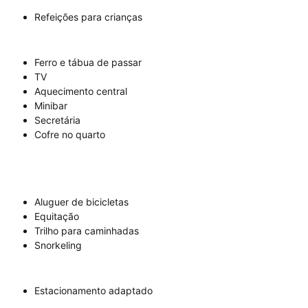
Refeições para crianças
Ferro e tábua de passar
TV
Aquecimento central
Minibar
Secretária
Cofre no quarto
Aluguer de bicicletas
Equitação
Trilho para caminhadas
Snorkeling
Estacionamento adaptado