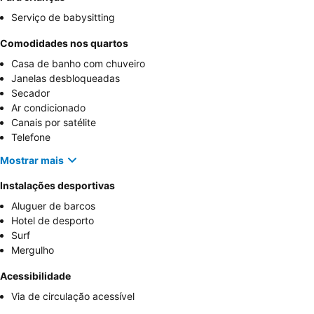
Serviço de babysitting
Comodidades nos quartos
Casa de banho com chuveiro
Janelas desbloqueadas
Secador
Ar condicionado
Canais por satélite
Telefone
Mostrar mais
Instalações desportivas
Aluguer de barcos
Hotel de desporto
Surf
Mergulho
Acessibilidade
Via de circulação acessível