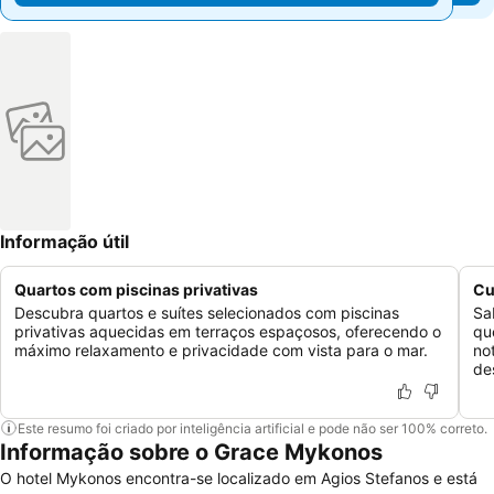
Informação útil
Quartos com piscinas privativas
Cu
Descubra quartos e suítes selecionados com piscinas
Sa
privativas aquecidas em terraços espaçosos, oferecendo o
qu
máximo relaxamento e privacidade com vista para o mar.
no
de
Este resumo foi criado por inteligência artificial e pode não ser 100% correto.
Informação sobre o Grace Mykonos
O hotel Mykonos encontra-se localizado em Agios Stefanos e está