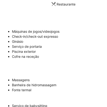
Restaurante
Máquinas de jogos/videojogos
Check-in/check-out expresso
Ginásio
Serviço de portaria
Piscina exterior
Cofre na receção
Massagens
Banheira de hidromassagem
Fonte termal
Serviço de babysitting