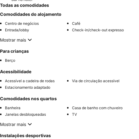
Todas as comodidades
Comodidades do alojamento
Centro de negócios
Café
Entrada/lobby
Check-in/check-out expresso
Mostrar mais
Para crianças
Berço
Acessibilidade
Acessível a cadeira de rodas
Via de circulação acessível
Estacionamento adaptado
Comodidades nos quartos
Banheira
Casa de banho com chuveiro
Janelas desbloqueadas
TV
Mostrar mais
Instalações desportivas