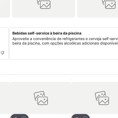
Bebidas self-service à beira da piscina
Aproveite a conveniência de refrigerantes e cerveja self-serv
beira da piscina, com opções alcoólicas adicionais disponívei