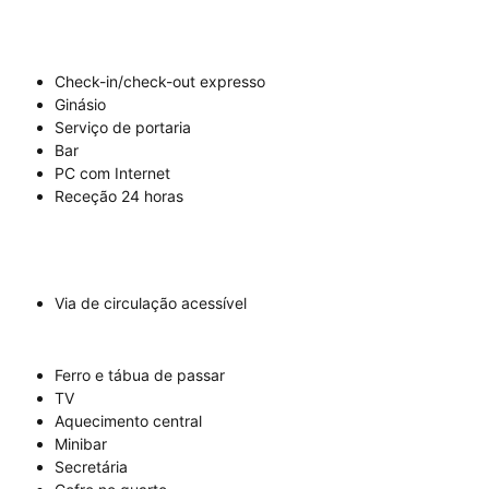
Check-in/check-out expresso
Ginásio
Serviço de portaria
Bar
PC com Internet
Receção 24 horas
Via de circulação acessível
Ferro e tábua de passar
TV
Aquecimento central
Minibar
Secretária