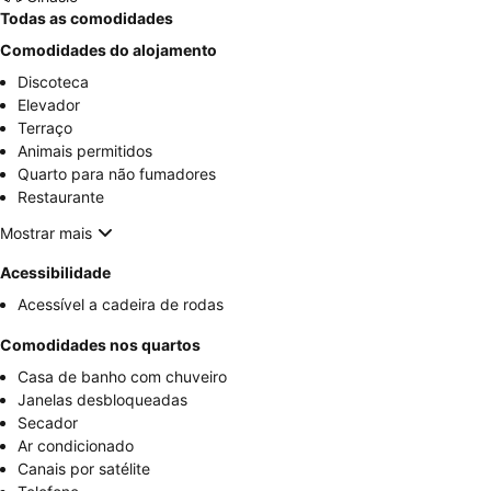
Todas as comodidades
Comodidades do alojamento
Discoteca
Elevador
Terraço
Animais permitidos
Quarto para não fumadores
Restaurante
Mostrar mais
Acessibilidade
Acessível a cadeira de rodas
Comodidades nos quartos
Casa de banho com chuveiro
Janelas desbloqueadas
Secador
Ar condicionado
Canais por satélite