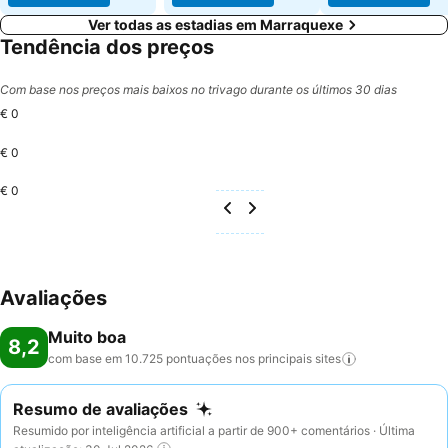
Ver todas as estadias em Marraquexe
Tendência dos preços
Com base nos preços mais baixos no trivago durante os últimos 30 dias
€ 0
€ 0
€ 0
Avaliações
Muito boa
8,2
com base em 10.725 pontuações nos principais
sites
Resumo de avaliações
Resumido por inteligência artificial a partir de 900+ comentários · Última