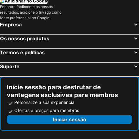
Adicionar no Google
Encontre facilmente os nossos
resultados: adicione o trivago como
fonte preferencial no Google.
Empresa
Os nossos produtos
Termos e políticas
Suporte
Inicie sessão para desfrutar de
vantagens exclusivas para membros
Personalize a sua experiência
Ofertas e preços para membros
Iniciar sessão