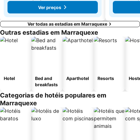
Ver preços
Ver todas as estadias em Marraquexe
Outras estadias em Marraquexe
Hotel
Bed and
Aparthotel
Resorts
Host
breakfasts
Categorias de hotéis populares em
Marraquexe