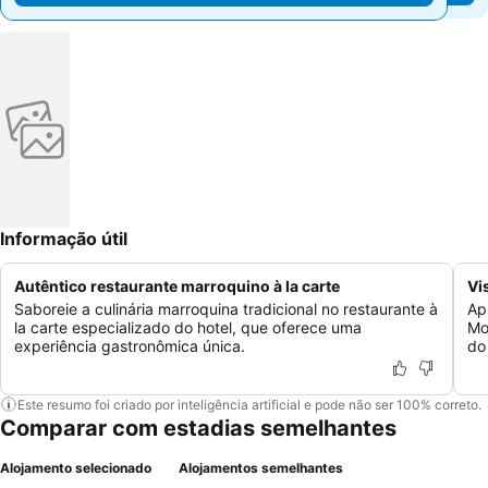
Informação útil
Autêntico restaurante marroquino à la carte
Vi
Saboreie a culinária marroquina tradicional no restaurante à
Ap
la carte especializado do hotel, que oferece uma
Mo
experiência gastronômica única.
do 
Este resumo foi criado por inteligência artificial e pode não ser 100% correto.
Comparar com estadias semelhantes
Alojamento selecionado
Alojamentos semelhantes