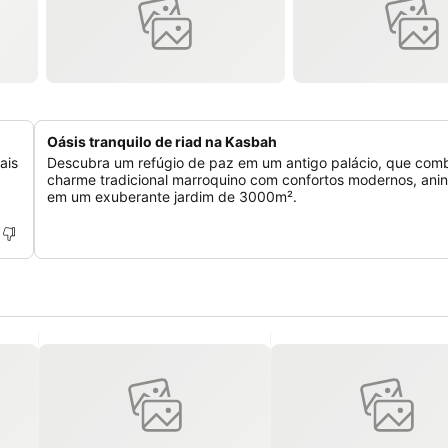
Oásis tranquilo de riad na Kasbah
ais
Descubra um refúgio de paz em um antigo palácio, que comb
charme tradicional marroquino com confortos modernos, ani
em um exuberante jardim de 3000m².