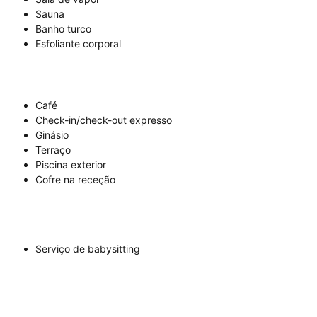
Sauna
Banho turco
Esfoliante corporal
Café
Check-in/check-out expresso
Ginásio
Terraço
Piscina exterior
Cofre na receção
Serviço de babysitting