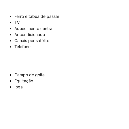
Ferro e tábua de passar
TV
Aquecimento central
Ar condicionado
Canais por satélite
Telefone
Campo de golfe
Equitação
Ioga