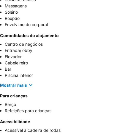
Massagens
Solário
Roupão
Envolvimento corporal
Comodidades do alojamento
Centro de negócios
Entrada/lobby
Elevador
Cabeleireiro
Bar
Piscina interior
Mostrar mais
Para crianças
Berço
Refeições para crianças
Acessibilidade
Acessível a cadeira de rodas