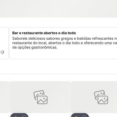
Bar e restaurante abertos o dia todo
Saboreie deliciosos sabores gregos e bebidas refrescantes n
restaurante do local, abertos o dia todo e oferecendo uma v
de opções gastronômicas.