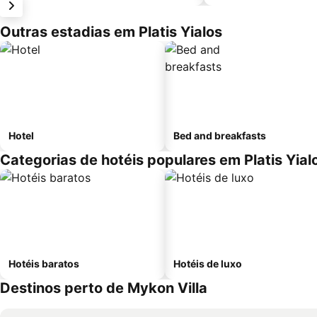
Outras estadias em Platis Yialos
Hotel
Bed and breakfasts
Categorias de hotéis populares em Platis Yial
Hotéis baratos
Hotéis de luxo
Destinos perto de Mykon Villa