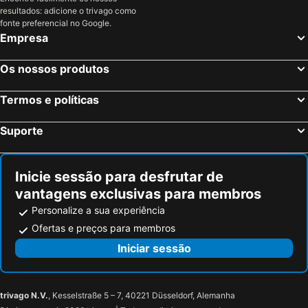
resultados: adicione o trivago como
fonte preferencial no Google.
Empresa
Os nossos produtos
Termos e políticas
Suporte
Inicie sessão para desfrutar de
vantagens exclusivas para membros
Personalize a sua experiência
Ofertas e preços para membros
Iniciar sessão
trivago N.V.
, Kesselstraße 5 – 7, 40221 Düsseldorf, Alemanha