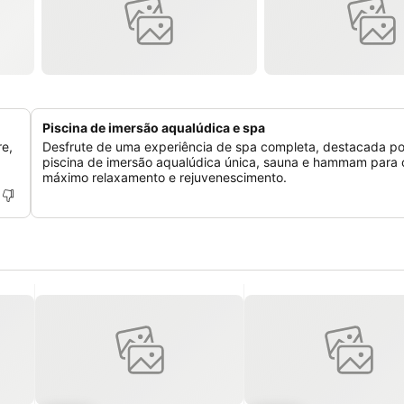
Piscina de imersão aqualúdica e spa
re,
Desfrute de uma experiência de spa completa, destacada p
piscina de imersão aqualúdica única, sauna e hammam para 
máximo relaxamento e rejuvenescimento.