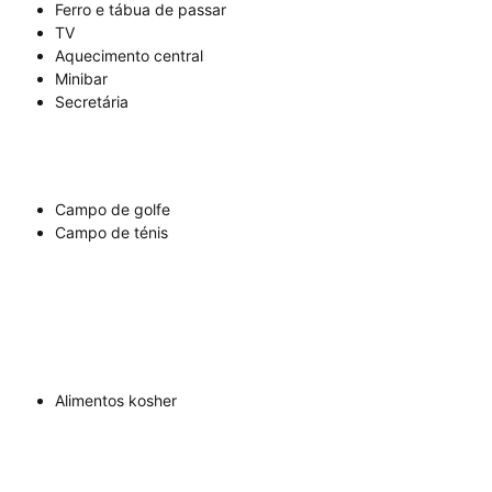
Ferro e tábua de passar
TV
Aquecimento central
Minibar
Secretária
Campo de golfe
Campo de ténis
Alimentos kosher