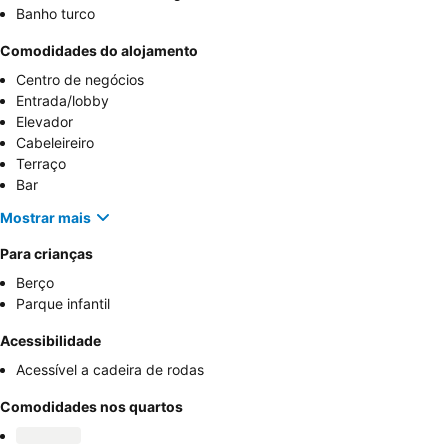
Banho turco
Comodidades do alojamento
Centro de negócios
Entrada/lobby
Elevador
Cabeleireiro
Terraço
Bar
Mostrar mais
Para crianças
Berço
Parque infantil
Acessibilidade
Acessível a cadeira de rodas
Comodidades nos quartos