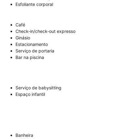
Esfoliante corporal
Café
Check-in/check-out expresso
Ginásio
Estacionamento
Serviço de portaria
Bar na piscina
Serviço de babysitting
Espaço infantil
Banheira