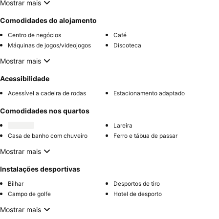
Mostrar mais
Comodidades do alojamento
Centro de negócios
Café
Máquinas de jogos/videojogos
Discoteca
Mostrar mais
Acessibilidade
Acessível a cadeira de rodas
Estacionamento adaptado
Comodidades nos quartos
Lareira
Casa de banho com chuveiro
Ferro e tábua de passar
Mostrar mais
Instalações desportivas
Bilhar
Desportos de tiro
Campo de golfe
Hotel de desporto
Mostrar mais