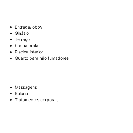
Entrada/lobby
Ginásio
Terraço
bar na praia
Piscina interior
Quarto para não fumadores
Massagens
Solário
Tratamentos corporais