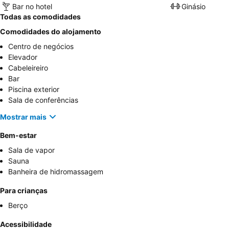
Bar no hotel
Ginásio
Todas as comodidades
Comodidades do alojamento
Centro de negócios
Elevador
Cabeleireiro
Bar
Piscina exterior
Sala de conferências
Mostrar mais
Bem-estar
Sala de vapor
Sauna
Banheira de hidromassagem
Para crianças
Berço
Acessibilidade