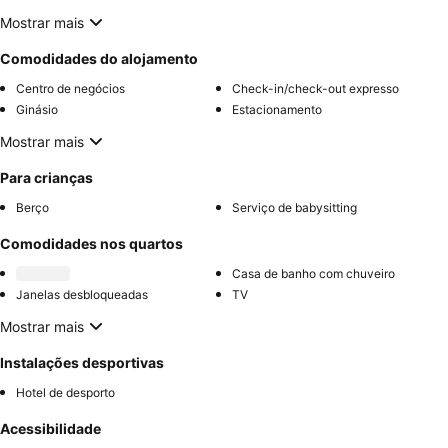
Mostrar mais
Comodidades do alojamento
Centro de negócios
Check-in/check-out expresso
Ginásio
Estacionamento
Mostrar mais
Para crianças
Berço
Serviço de babysitting
Comodidades nos quartos
Casa de banho com chuveiro
Janelas desbloqueadas
TV
Mostrar mais
Instalações desportivas
Hotel de desporto
Acessibilidade