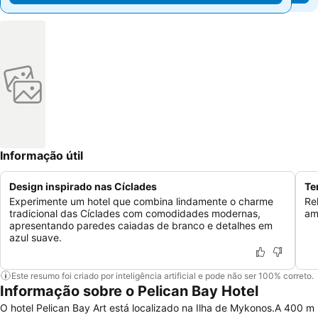
Informação útil
Design inspirado nas Cíclades
Te
Experimente um hotel que combina lindamente o charme
Re
tradicional das Cíclades com comodidades modernas,
am
apresentando paredes caiadas de branco e detalhes em
azul suave.
Este resumo foi criado por inteligência artificial e pode não ser 100% correto.
Informação sobre o Pelican Bay Hotel
O hotel Pelican Bay Art está localizado na Ilha de Mykonos.A 400 m