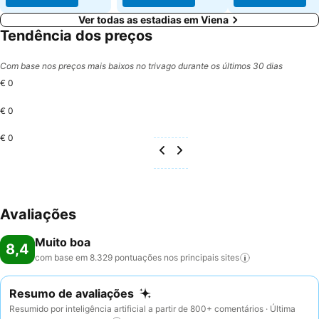
Ver todas as estadias em Viena
Tendência dos preços
Com base nos preços mais baixos no trivago durante os últimos 30 dias
€ 0
€ 0
€ 0
Avaliações
Muito boa
8,4
com base em 8.329 pontuações nos principais
sites
Resumo de avaliações
Resumido por inteligência artificial a partir de 800+ comentários · Última