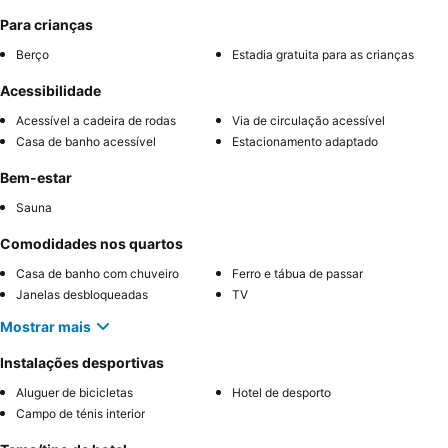
Para crianças
Berço
Estadia gratuita para as crianças
Acessibilidade
Acessível a cadeira de rodas
Via de circulação acessível
Casa de banho acessível
Estacionamento adaptado
Bem-estar
Sauna
Comodidades nos quartos
Casa de banho com chuveiro
Ferro e tábua de passar
Janelas desbloqueadas
TV
Mostrar mais
Instalações desportivas
Aluguer de bicicletas
Hotel de desporto
Campo de ténis interior