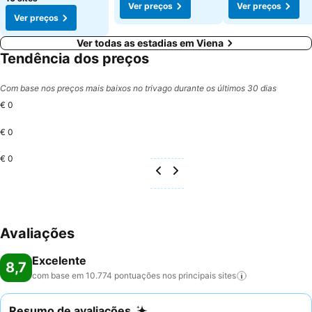
Ver preços
Ver preços
Ver preços
Ver todas as estadias em Viena
Tendência dos preços
Com base nos preços mais baixos no trivago durante os últimos 30 dias
€ 0
€ 0
€ 0
Avaliações
Excelente
8,7
com base em 10.774 pontuações nos principais
sites
Resumo de avaliações