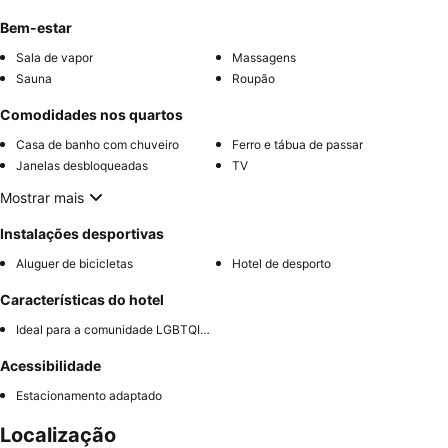
Bem-estar
Sala de vapor
Massagens
Sauna
Roupão
Comodidades nos quartos
Casa de banho com chuveiro
Ferro e tábua de passar
Janelas desbloqueadas
TV
Mostrar mais
Instalações desportivas
Aluguer de bicicletas
Hotel de desporto
Características do hotel
Ideal para a comunidade LGBTQIA+
Acessibilidade
Estacionamento adaptado
Localização