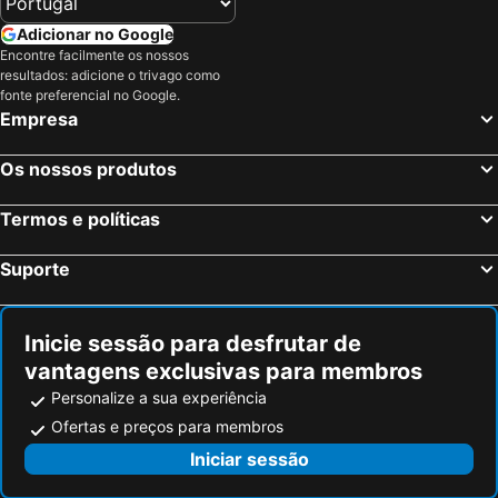
Adicionar no Google
Encontre facilmente os nossos
resultados: adicione o trivago como
fonte preferencial no Google.
Empresa
Os nossos produtos
Termos e políticas
Suporte
Inicie sessão para desfrutar de
vantagens exclusivas para membros
Personalize a sua experiência
Ofertas e preços para membros
Iniciar sessão