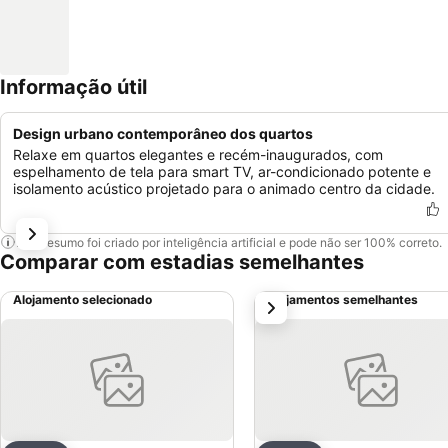
Informação útil
Design urbano contemporâneo dos quartos
Relaxe em quartos elegantes e recém-inaugurados, com
espelhamento de tela para smart TV, ar-condicionado potente e
isolamento acústico projetado para o animado centro da cidade.
Este resumo foi criado por inteligência artificial e pode não ser 100% correto.
Comparar com estadias semelhantes
Alojamento selecionado
Alojamentos semelhantes
próximo