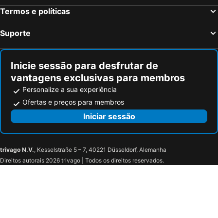
Termos e políticas
Suporte
Inicie sessão para desfrutar de
vantagens exclusivas para membros
Personalize a sua experiência
Ofertas e preços para membros
Iniciar sessão
trivago N.V.
, Kesselstraße 5 – 7, 40221 Düsseldorf, Alemanha
Direitos autorais 2026 trivago | Todos os direitos reservados.