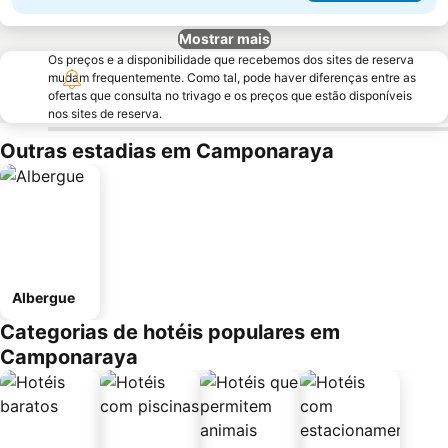
Mostrar mais
Os preços e a disponibilidade que recebemos dos sites de reserva
mudam frequentemente. Como tal, pode haver diferenças entre as
ofertas que consulta no trivago e os preços que estão disponíveis
nos sites de reserva.
Outras estadias em Camponaraya
Albergue
Categorias de hotéis populares em
Camponaraya