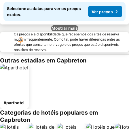
Selecione as datas para ver os preços
Ver preços
exatos.
Mostrar mais
Os preços e a disponibilidade que recebemos dos sites de reserva
mudam frequentemente. Como tal, pode haver diferenças entre as
ofertas que consulta no trivago e os preços que estão disponíveis
nos sites de reserva.
Outras estadias em Capbreton
Aparthotel
Categorias de hotéis populares em
Capbreton