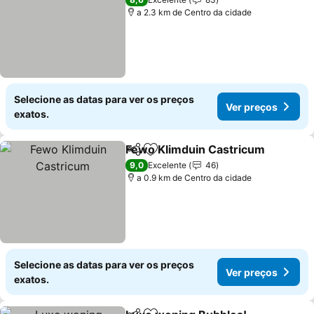
a 2.3 km de Centro da cidade
Selecione as datas para ver os preços
Ver preços
exatos.
Fewo Klimduin Castricum
Partilhar
Adicionar aos favoritos
9,0
Excelente
46
a 0.9 km de Centro da cidade
Selecione as datas para ver os preços
Ver preços
exatos.