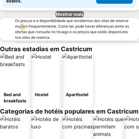
exatos.
Mostrar mais
Os preços e a disponibilidade que recebemos dos sites de reserva
mudam frequentemente. Como tal, pode haver diferenças entre as
ofertas que consulta no trivago e os preços que estão disponíveis
nos sites de reserva.
Outras estadias em Castricum
Bed and
Hostel
Aparthotel
breakfasts
Categorias de hotéis populares em Castricum