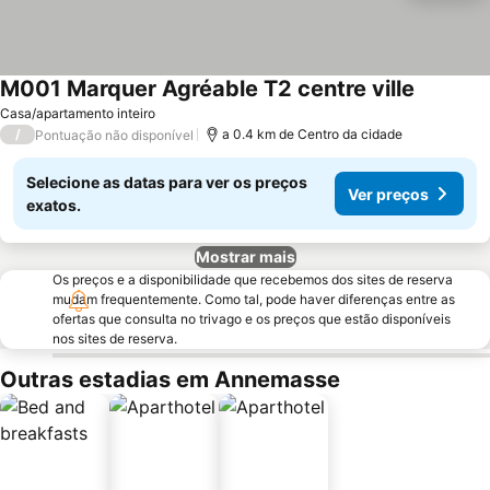
M001 Marquer Agréable T2 centre ville
Ver preç
Casa/apartamento inteiro
/
a 0.4 km de Centro da cidade
Pontuação não disponível
Selecione as datas para ver os preços
Ver preços
exatos.
Mostrar mais
Os preços e a disponibilidade que recebemos dos sites de reserva
mudam frequentemente. Como tal, pode haver diferenças entre as
ofertas que consulta no trivago e os preços que estão disponíveis
nos sites de reserva.
Outras estadias em Annemasse