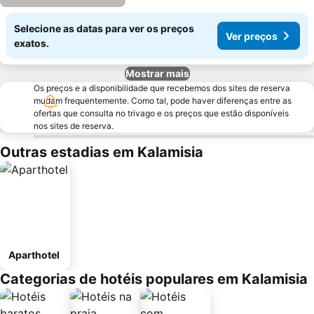
Selecione as datas para ver os preços
Ver preços
exatos.
Mostrar mais
Os preços e a disponibilidade que recebemos dos sites de reserva
mudam frequentemente. Como tal, pode haver diferenças entre as
ofertas que consulta no trivago e os preços que estão disponíveis
nos sites de reserva.
Outras estadias em Kalamisia
Aparthotel
Categorias de hotéis populares em Kalamisia