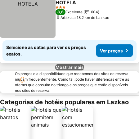
HOTELA
3 Estrelas
8,6
Excelente
604
Arbizu, a 18.2 km de Lazkao
Selecione as datas para ver os preços
Ver preços
exatos.
Mostrar mais
Os preços e a disponibilidade que recebemos dos sites de reserva
mudam frequentemente. Como tal, pode haver diferenças entre as
ofertas que consulta no trivago e os preços que estão disponíveis
nos sites de reserva.
Categorias de hotéis populares em Lazkao