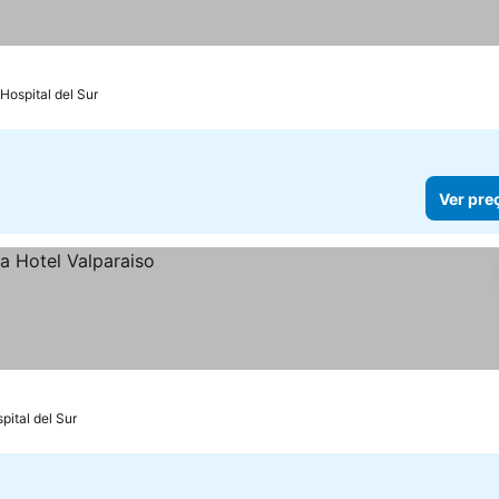
Hospital del Sur
Ver pre
pital del Sur