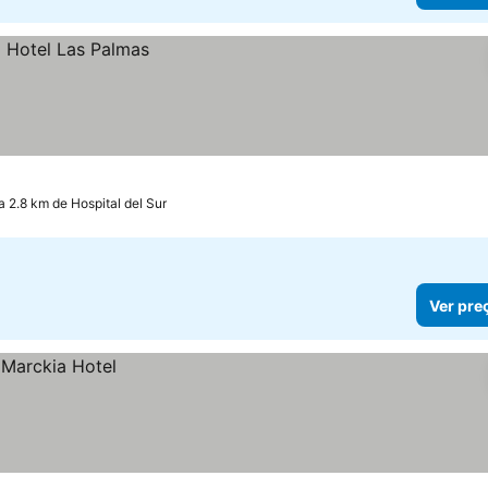
a 2.8 km de Hospital del Sur
Ver pre