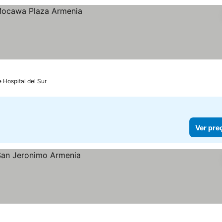
e Hospital del Sur
Ver pre