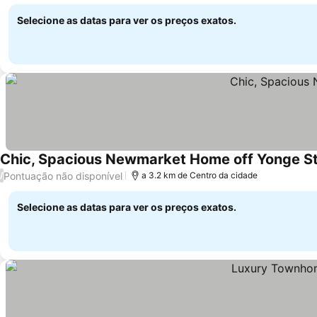
Selecione as datas para ver os preços exatos.
Chic, Spacious Newmarket Home off Yonge S
Pontuação não disponível
/
a 3.2 km de Centro da cidade
Selecione as datas para ver os preços exatos.