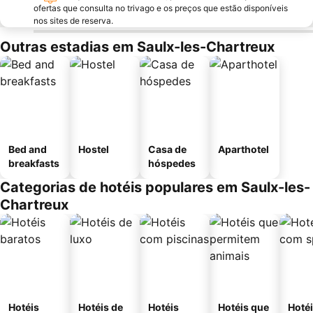
ofertas que consulta no trivago e os preços que estão disponíveis
nos sites de reserva.
Outras estadias em Saulx-les-Chartreux
Bed and
Hostel
Casa de
Aparthotel
breakfasts
hóspedes
Categorias de hotéis populares em Saulx-les-
Chartreux
Hotéis
Hotéis de
Hotéis
Hotéis que
Hoté