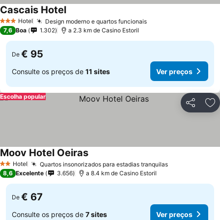
Cascais Hotel
Hotel
Design moderno e quartos funcionais
3 Estrelas
7,6
Boa
1.302
a 2.3 km de Casino Estoril
€ 95
De
Consulte os preços de
11 sites
Ver preços
Escolha popular
Partilhar
Ad
Moov Hotel Oeiras
Hotel
Quartos insonorizados para estadias tranquilas
2 Estrelas
8,6
Excelente
3.656
a 8.4 km de Casino Estoril
€ 67
De
Consulte os preços de
7 sites
Ver preços