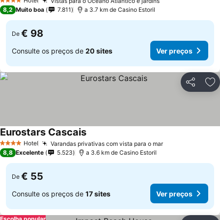
Hotel
Vistas para o Oceano Atlântico e jardins
4 Estrelas
8,2
Muito boa
7.811
a 3.7 km de Casino Estoril
€ 98
De
Consulte os preços de
20 sites
Ver preços
Partilhar
Ad
Eurostars Cascais
Hotel
Varandas privativas com vista para o mar
4 Estrelas
8,8
Excelente
5.523
a 3.6 km de Casino Estoril
€ 55
De
Consulte os preços de
17 sites
Ver preços
Escolha popular