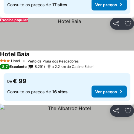
Consulte os preços de
17 sites
Ver preços
Escolha popular
Partilhar
Ad
Hotel Baia
Hotel
Perto da Praia dos Pescadores
3 Estrelas
8,7
Excelente
8.291
a 2.2 km de Casino Estoril
€ 99
De
Consulte os preços de
16 sites
Ver preços
Partilhar
Ad