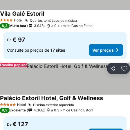
Vila Galé Estoril
Hotel
Quartos temáticos de música
4 Estrelas
8,3
Muito boa
3.948
a 0.4 km de Casino Estoril
€ 97
De
Consulte os preços de
17 sites
Ver preços
Escolha popular
Partilhar
Ad
Palácio Estoril Hotel, Golf & Wellness
Hotel
Piscina exterior aquecida
5 Estrelas
9,2
Excelente
4.368
a 0.3 km de Casino Estoril
€ 127
De