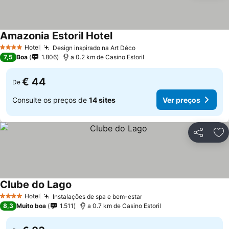
Amazonia Estoril Hotel
Hotel
Design inspirado na Art Déco
4 Estrelas
7,5
Boa
1.806
a 0.2 km de Casino Estoril
€ 44
De
Consulte os preços de
14 sites
Ver preços
Partilhar
Ad
Clube do Lago
Hotel
Instalações de spa e bem-estar
4 Estrelas
8,3
Muito boa
1.511
a 0.7 km de Casino Estoril