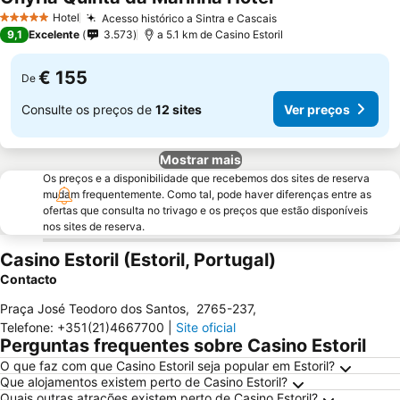
Hotel
Acesso histórico a Sintra e Cascais
5 Estrelas
9,1
Excelente
3.573
a 5.1 km de Casino Estoril
€ 155
De
Consulte os preços de
12 sites
Ver preços
Mostrar mais
Os preços e a disponibilidade que recebemos dos sites de reserva
mudam frequentemente. Como tal, pode haver diferenças entre as
ofertas que consulta no trivago e os preços que estão disponíveis
nos sites de reserva.
Casino Estoril (Estoril, Portugal)
Contacto
Praça José Teodoro dos Santos
,
2765-237
,
Telefone
:
+351(21)4667700
|
Site oficial
Perguntas frequentes sobre Casino Estoril
O que faz com que Casino Estoril seja popular em Estoril?
Que alojamentos existem perto de Casino Estoril?
Quais outras atrações existem perto de Casino Estoril?