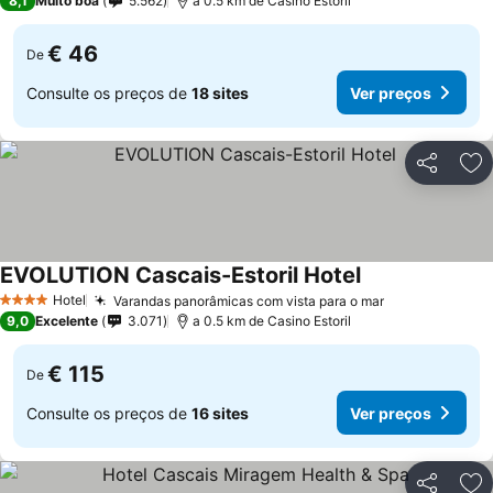
8,1
Muito boa
5.562
a 0.5 km de Casino Estoril
€ 46
De
Consulte os preços de
18 sites
Ver preços
Partilhar
Ad
EVOLUTION Cascais-Estoril Hotel
Hotel
Varandas panorâmicas com vista para o mar
4 Estrelas
9,0
Excelente
3.071
a 0.5 km de Casino Estoril
€ 115
De
Consulte os preços de
16 sites
Ver preços