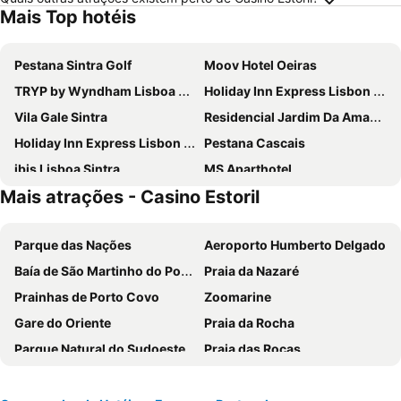
Mais Top hotéis
Pestana Sintra Golf
Moov Hotel Oeiras
TRYP by Wyndham Lisboa Caparica Mar
Holiday Inn Express Lisbon - Alfragide by IHG
Vila Gale Sintra
Residencial Jardim Da Amadora
Holiday Inn Express Lisbon - Oeiras By Ihg
Pestana Cascais
ibis Lisboa Sintra
MS Aparthotel
Mais atrações - Casino Estoril
INATEL Oeiras
Hotel Londres Estoril
ibis Lisboa Alfragide
Hotel Lido
Parque das Nações
Aeroporto Humberto Delgado
Crowne Plaza Caparica Lisbon By Ihg
Hotel Alvorada
Baía de São Martinho do Porto
Praia da Nazaré
Flag Hotel Lisboa Oeiras
Flag Hotel Lisboa Sintra
Prainhas de Porto Covo
Zoomarine
Eurostars Cascais
B&B HOTEL Lisboa Oeiras
Gare do Oriente
Praia da Rocha
Hotel Riviera Carcavelos
WOT Costa da Caparica
Parque Natural do Sudoeste Alentejano e Costa Vicentina
Praia das Rocas
Hotel Real Oeiras
Amazonia Jamor Hotel
Estádio da Luz
Melides
Arribas Sintra Hotel
Vila Gale Opera
Baleal
Portinho da Arrábida