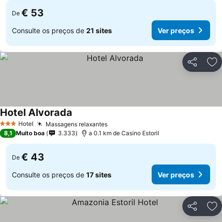
€ 53
De
Consulte os preços de
21 sites
Ver preços
Partilhar
Ad
Hotel Alvorada
Hotel
Massagens relaxantes
3 Estrelas
8,1
Muito boa
3.333
a 0.1 km de Casino Estoril
€ 43
De
Consulte os preços de
17 sites
Ver preços
Partilhar
Ad