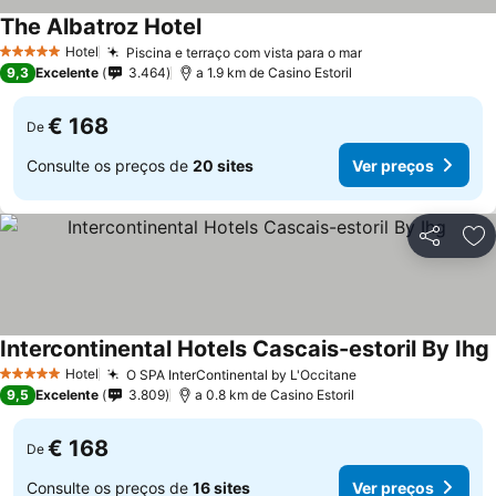
The Albatroz Hotel
Hotel
Piscina e terraço com vista para o mar
5 Estrelas
9,3
Excelente
3.464
a 1.9 km de Casino Estoril
€ 168
De
Consulte os preços de
20 sites
Ver preços
Partilhar
Ad
Intercontinental Hotels Cascais-estoril By Ihg
Hotel
O SPA InterContinental by L'Occitane
5 Estrelas
9,5
Excelente
3.809
a 0.8 km de Casino Estoril
€ 168
De
Consulte os preços de
16 sites
Ver preços