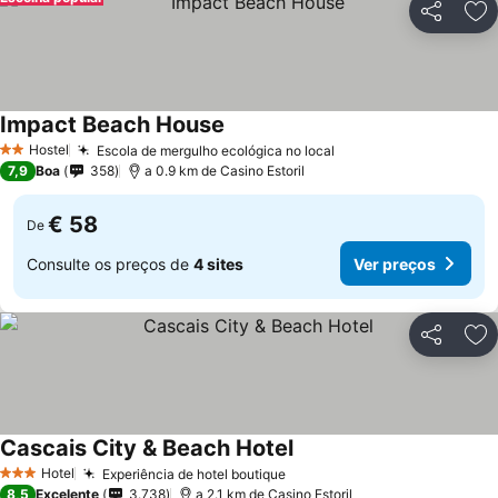
Partilhar
Ad
Impact Beach House
Hostel
Escola de mergulho ecológica no local
2 Estrelas
7,9
Boa
358
a 0.9 km de Casino Estoril
€ 58
De
Consulte os preços de
4 sites
Ver preços
Partilhar
Ad
Cascais City & Beach Hotel
Hotel
Experiência de hotel boutique
3 Estrelas
8,5
Excelente
3.738
a 2.1 km de Casino Estoril