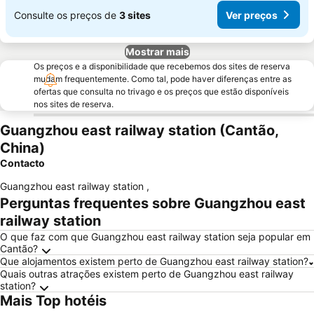
Consulte os preços de
3 sites
Ver preços
Mostrar mais
Os preços e a disponibilidade que recebemos dos sites de reserva
mudam frequentemente. Como tal, pode haver diferenças entre as
ofertas que consulta no trivago e os preços que estão disponíveis
nos sites de reserva.
Guangzhou east railway station (Cantão,
China)
Contacto
Guangzhou east railway station
,
Perguntas frequentes sobre Guangzhou east
railway station
O que faz com que Guangzhou east railway station seja popular em
Cantão?
Que alojamentos existem perto de Guangzhou east railway station?
Quais outras atrações existem perto de Guangzhou east railway
station?
Mais Top hotéis